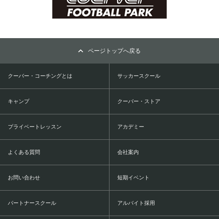
ページトップへ戻る
クーバー・コーチングとは
サッカースクール
キャンプ
クーバー・ストア
プライベートレッスン
アカデミー
よくある質問
会社案内
お問い合わせ
短期イベント
パートナースクール
アルバイト採用