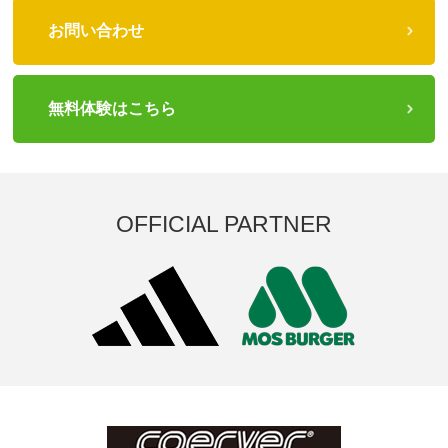
お問い合わせ
無料体験はこちら
OFFICIAL PARTNER