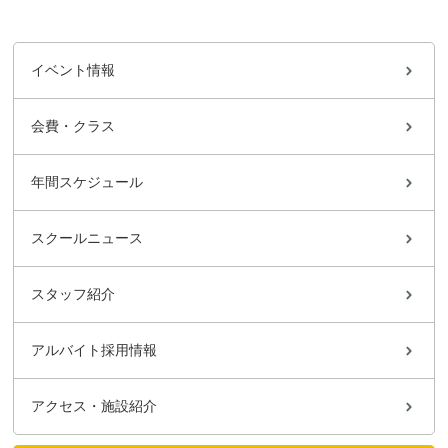
イベント情報
会費・クラス
年間スケジュール
スクールニュース
スタッフ紹介
アルバイト採用情報
アクセス・施設紹介