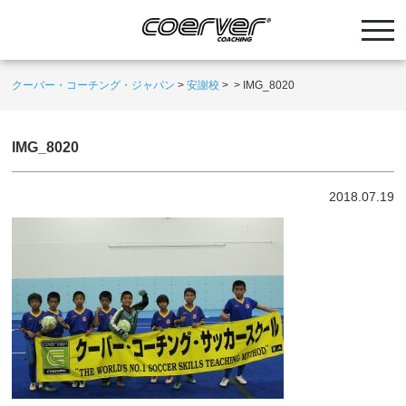
クーバー・コーチング・ジャパン
>
安謝校
>
>
IMG_8020
IMG_8020
2018.07.19