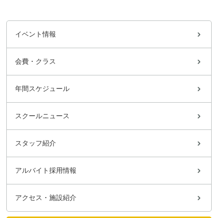
イベント情報
会費・クラス
年間スケジュール
スクールニュース
スタッフ紹介
アルバイト採用情報
アクセス・施設紹介