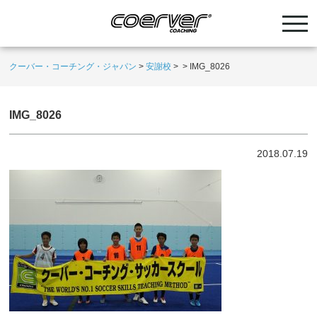
クーバー・コーチング・ジャパン
>
安謝校
>
>
IMG_8026
IMG_8026
2018.07.19