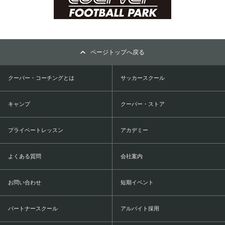
ページトップへ戻る
クーバー・コーチングとは
サッカースクール
キャンプ
クーバー・ストア
プライベートレッスン
アカデミー
よくある質問
会社案内
お問い合わせ
短期イベント
パートナースクール
アルバイト採用