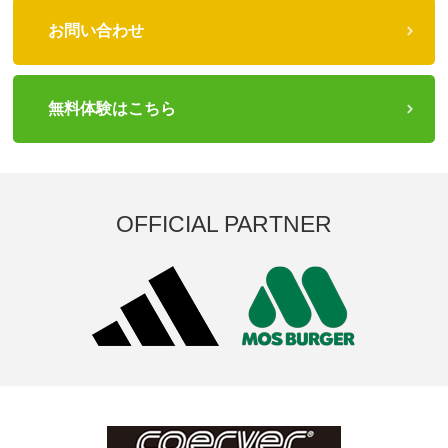
お問い合わせ
無料体験はこちら
OFFICIAL PARTNER