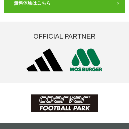
無料体験はこちら
OFFICIAL PARTNER