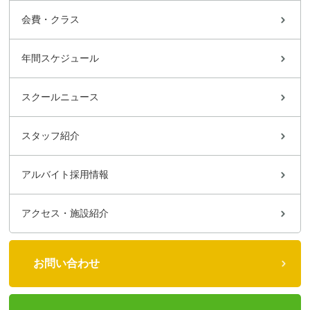
会費・クラス
年間スケジュール
スクールニュース
スタッフ紹介
アルバイト採用情報
アクセス・施設紹介
お問い合わせ