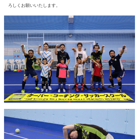
ろしくお願いいたします。