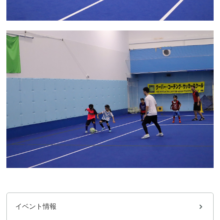
イベント情報