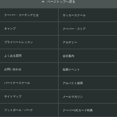
ページトップへ戻る
クーバー・コーチングとは
サッカースクール
キャンプ
クーバー・ストア
プライベートレッスン
アカデミー
よくある質問
会社案内
お問い合わせ
短期イベント
パートナースクール
アルバイト採用
サイトマップ
メールマガジン
フットボール・パーク
クーバーUCカード特典