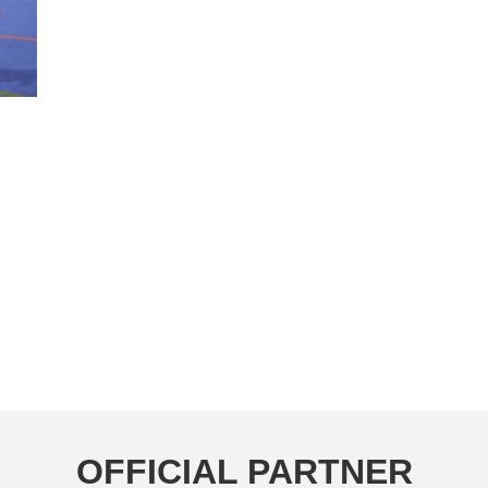
OFFICIAL PARTNER