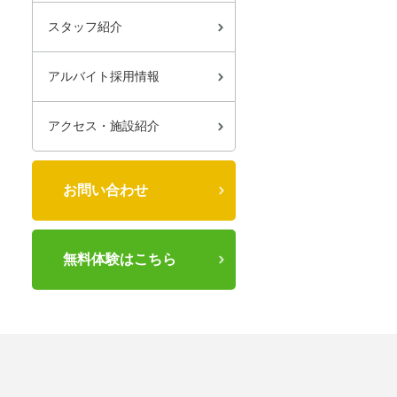
スタッフ紹介
アルバイト採用情報
アクセス・施設紹介
お問い合わせ
無料体験はこちら