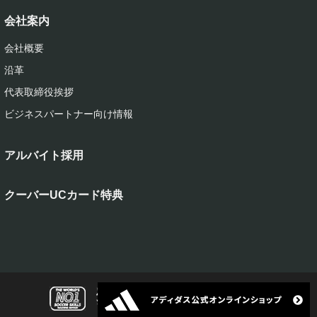
会社案内
会社概要
沿革
代表取締役挨拶
ビジネスパートナー向け情報
アルバイト採用
クーバーUCカード特典