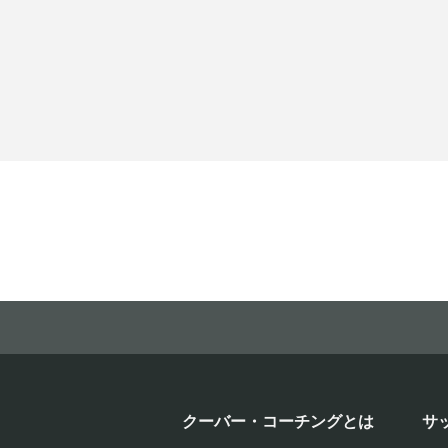
クーバー・コーチングとは
サ