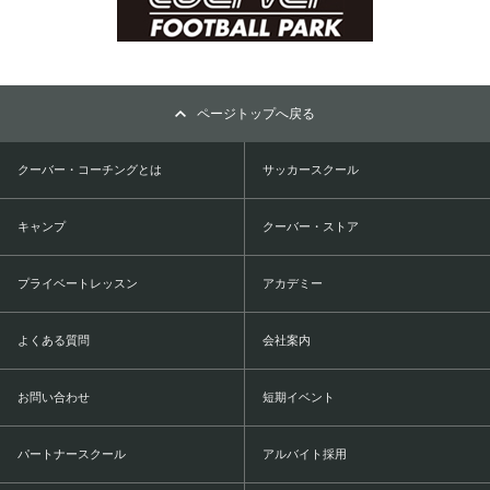
ページトップへ戻る
クーバー・コーチングとは
サッカースクール
キャンプ
クーバー・ストア
プライベートレッスン
アカデミー
よくある質問
会社案内
お問い合わせ
短期イベント
パートナースクール
アルバイト採用