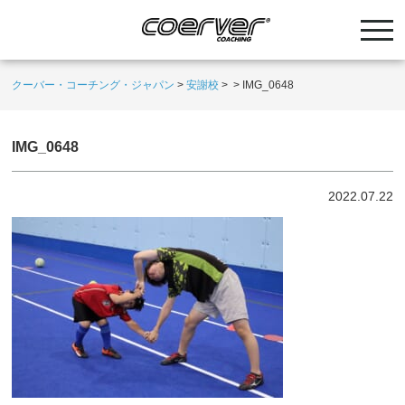
クーバー・コーチング・ジャパン
>
安謝校
>
>
IMG_0648
IMG_0648
2022.07.22