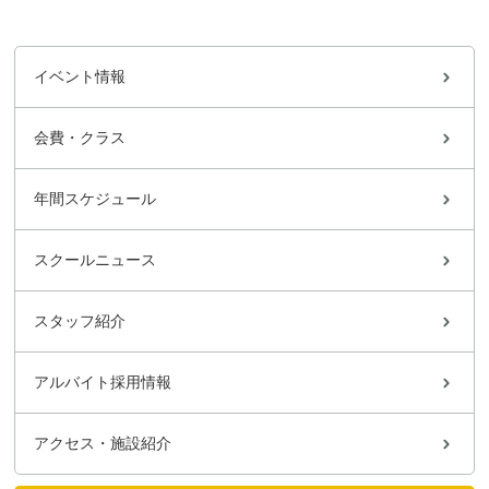
イベント情報
会費・クラス
年間スケジュール
スクールニュース
スタッフ紹介
アルバイト採用情報
アクセス・施設紹介