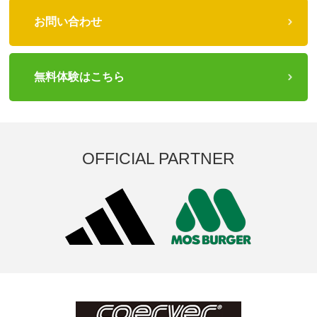
お問い合わせ
無料体験はこちら
OFFICIAL PARTNER