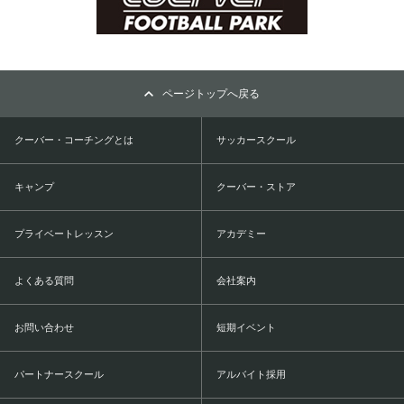
ページトップへ戻る
クーバー・コーチングとは
サッカースクール
キャンプ
クーバー・ストア
プライベートレッスン
アカデミー
よくある質問
会社案内
お問い合わせ
短期イベント
パートナースクール
アルバイト採用