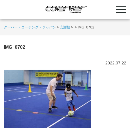
クーバー・コーチング・ジャパン
>
安謝校
>
>
IMG_0702
IMG_0702
2022.07.22