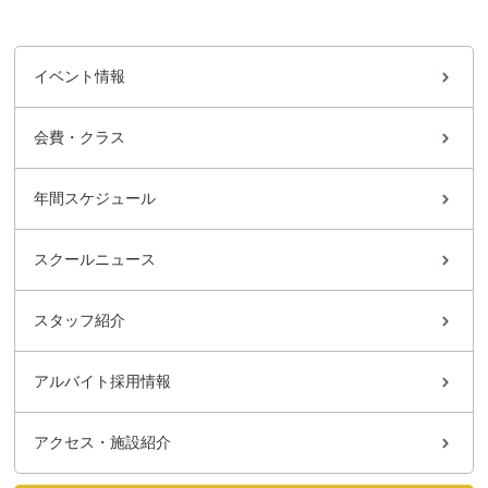
イベント情報
会費・クラス
年間スケジュール
スクールニュース
スタッフ紹介
アルバイト採用情報
アクセス・施設紹介