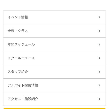
イベント情報
会費・クラス
年間スケジュール
スクールニュース
スタッフ紹介
アルバイト採用情報
アクセス・施設紹介