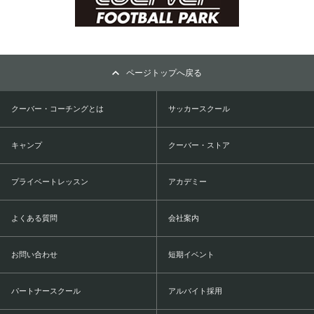
ページトップへ戻る
クーバー・コーチングとは
サッカースクール
キャンプ
クーバー・ストア
プライベートレッスン
アカデミー
よくある質問
会社案内
お問い合わせ
短期イベント
パートナースクール
アルバイト採用