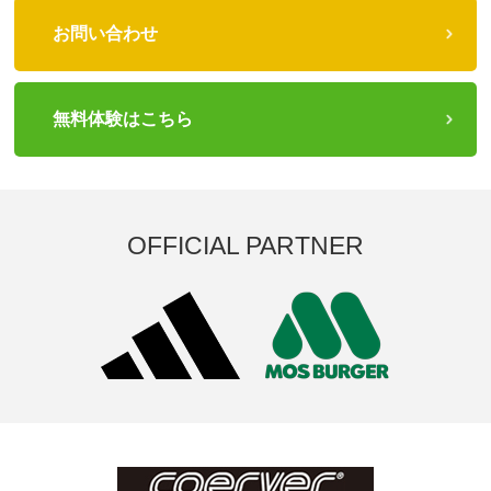
お問い合わせ
無料体験はこちら
OFFICIAL PARTNER