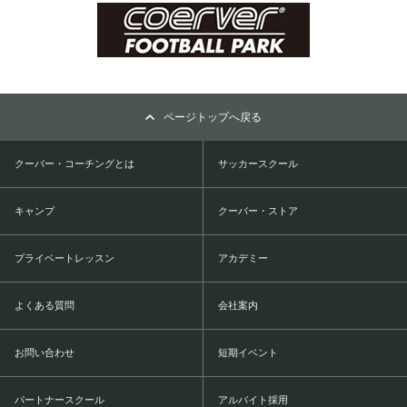
ページトップへ戻る
クーバー・コーチングとは
サッカースクール
キャンプ
クーバー・ストア
プライベートレッスン
アカデミー
よくある質問
会社案内
お問い合わせ
短期イベント
パートナースクール
アルバイト採用