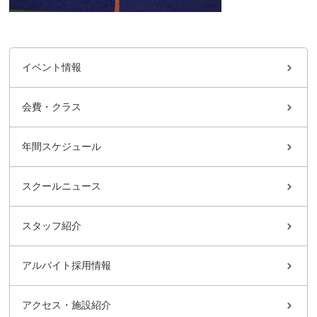
イベント情報
会費・クラス
年間スケジュール
スクールニュース
スタッフ紹介
アルバイト採用情報
アクセス・施設紹介