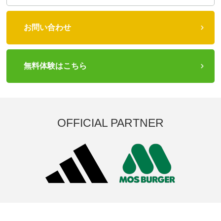
お問い合わせ
無料体験はこちら
OFFICIAL PARTNER