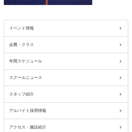
イベント情報
会費・クラス
年間スケジュール
スクールニュース
スタッフ紹介
アルバイト採用情報
アクセス・施設紹介