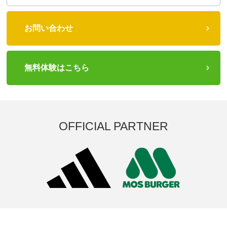
お問い合わせ
無料体験はこちら
OFFICIAL PARTNER