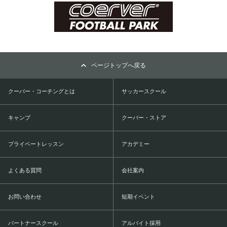
ページトップへ戻る
クーバー・コーチングとは
サッカースクール
キャンプ
クーバー・ストア
プライベートレッスン
アカデミー
よくある質問
会社案内
お問い合わせ
短期イベント
パートナースクール
アルバイト採用