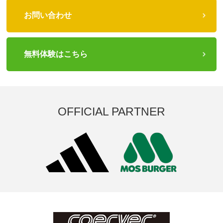
お問い合わせ
無料体験はこちら
OFFICIAL PARTNER