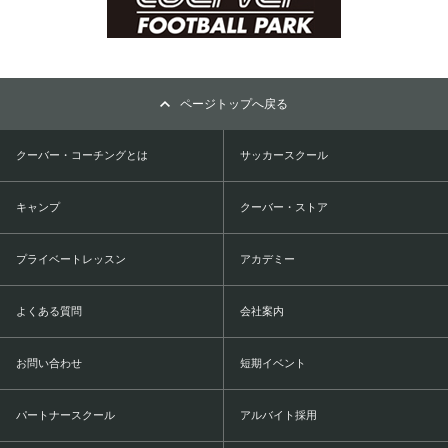
ページトップへ戻る
クーバー・コーチングとは
サッカースクール
キャンプ
クーバー・ストア
プライベートレッスン
アカデミー
よくある質問
会社案内
お問い合わせ
短期イベント
パートナースクール
アルバイト採用