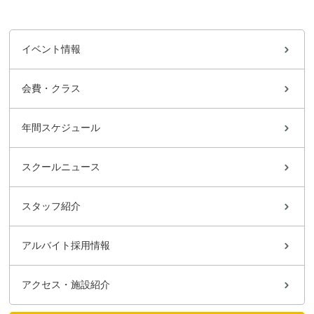
イベント情報
会費・クラス
年間スケジュール
スクールニュース
スタッフ紹介
アルバイト採用情報
アクセス・施設紹介