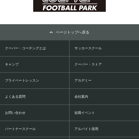
ページトップへ戻る
クーバー・コーチングとは
サッカースクール
キャンプ
クーバー・ストア
プライベートレッスン
アカデミー
よくある質問
会社案内
お問い合わせ
短期イベント
パートナースクール
アルバイト採用