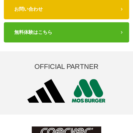
お問い合わせ
無料体験はこちら
OFFICIAL PARTNER