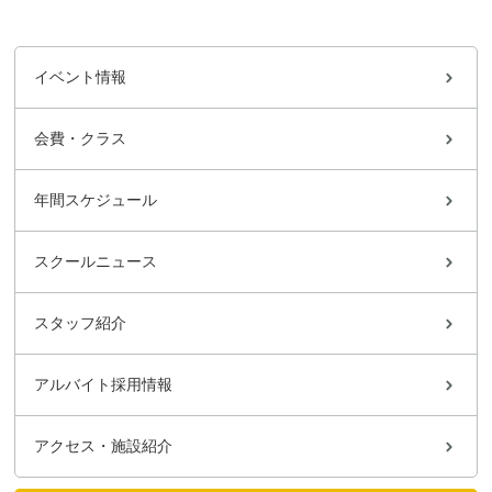
イベント情報
会費・クラス
年間スケジュール
スクールニュース
スタッフ紹介
アルバイト採用情報
アクセス・施設紹介