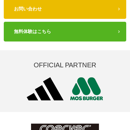
お問い合わせ
無料体験はこちら
OFFICIAL PARTNER