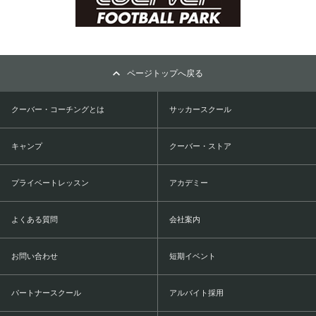
ページトップへ戻る
クーバー・コーチングとは
サッカースクール
キャンプ
クーバー・ストア
プライベートレッスン
アカデミー
よくある質問
会社案内
お問い合わせ
短期イベント
パートナースクール
アルバイト採用