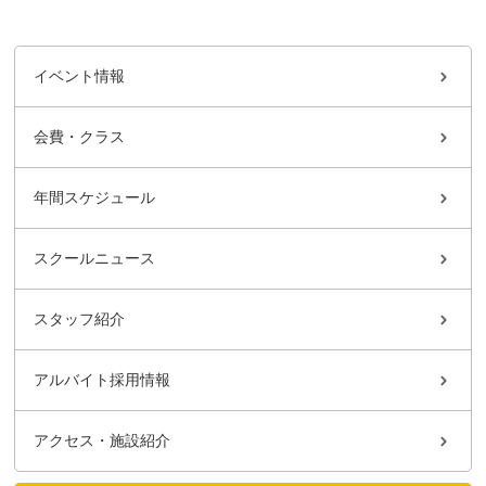
イベント情報
会費・クラス
年間スケジュール
スクールニュース
スタッフ紹介
アルバイト採用情報
アクセス・施設紹介