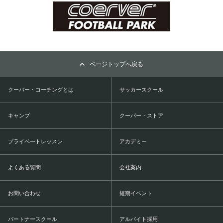
ページトップへ戻る
クーバー・コーチングとは
サッカースクール
キャンプ
クーバー・ストア
プライベートレッスン
アカデミー
よくある質問
会社案内
お問い合わせ
短期イベント
パートナースクール
アルバイト採用