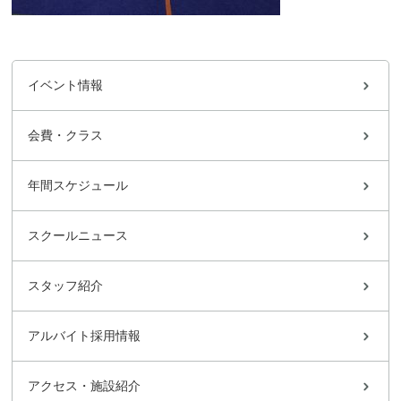
イベント情報
会費・クラス
年間スケジュール
スクールニュース
スタッフ紹介
アルバイト採用情報
アクセス・施設紹介