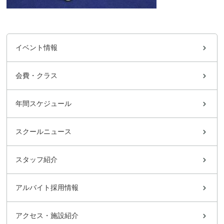
イベント情報
会費・クラス
年間スケジュール
スクールニュース
スタッフ紹介
アルバイト採用情報
アクセス・施設紹介