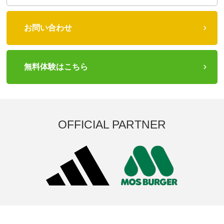
お問い合わせ
無料体験はこちら
OFFICIAL PARTNER