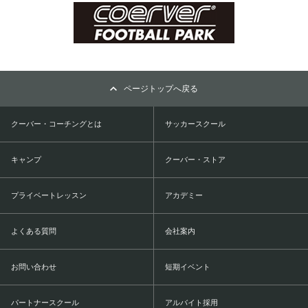
ページトップへ戻る
クーバー・コーチングとは
サッカースクール
キャンプ
クーバー・ストア
プライベートレッスン
アカデミー
よくある質問
会社案内
お問い合わせ
短期イベント
パートナースクール
アルバイト採用