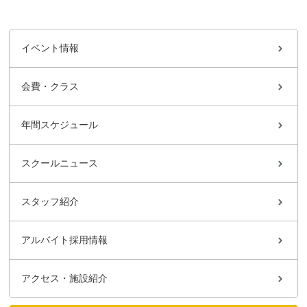
イベント情報
会費・クラス
年間スケジュール
スクールニュース
スタッフ紹介
アルバイト採用情報
アクセス・施設紹介