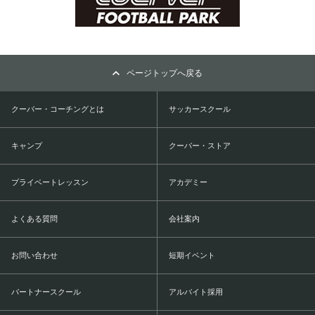
ページトップへ戻る
クーバー・コーチングとは
サッカースクール
キャンプ
クーバー・ストア
プライベートレッスン
アカデミー
よくある質問
会社案内
お問い合わせ
短期イベント
パートナースクール
アルバイト採用