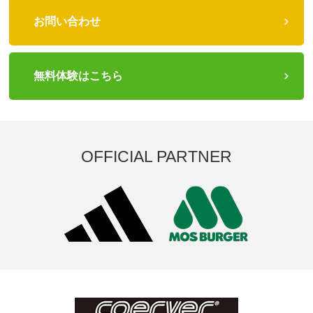
お問い合わせ
無料体験はこちら
OFFICIAL PARTNER