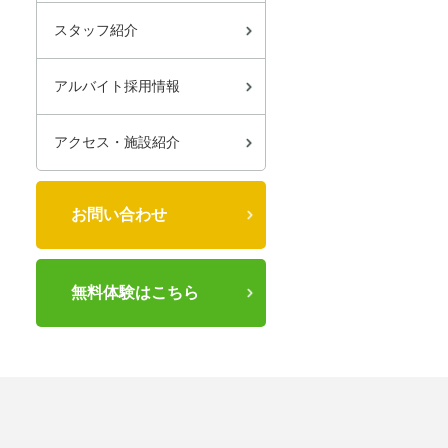
スタッフ紹介
アルバイト採用情報
アクセス・施設紹介
お問い合わせ
無料体験はこちら