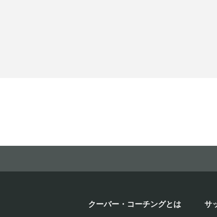
クーバー・コーチングとは
サ