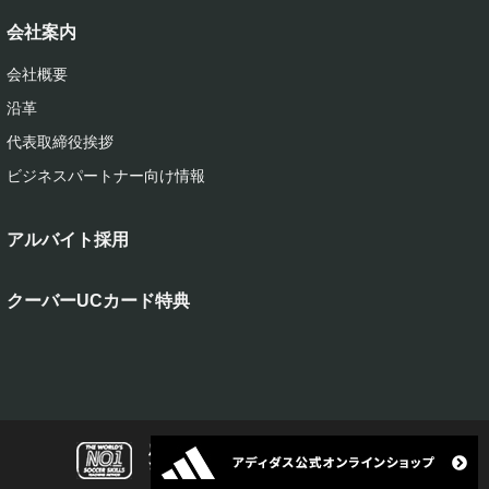
会社案内
会社概要
沿革
代表取締役挨拶
ビジネスパートナー向け情報
アルバイト採用
クーバーUCカード特典