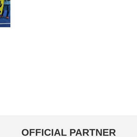
OFFICIAL PARTNER