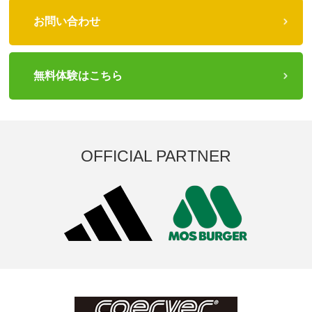
お問い合わせ
無料体験はこちら
OFFICIAL PARTNER