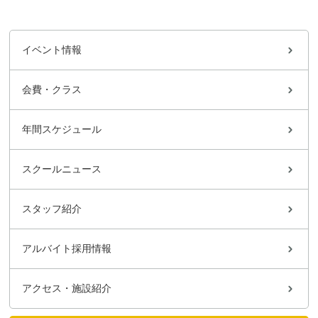
イベント情報
会費・クラス
年間スケジュール
スクールニュース
スタッフ紹介
アルバイト採用情報
アクセス・施設紹介