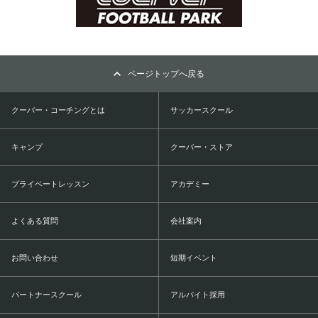
ページトップへ戻る
クーバー・コーチングとは
サッカースクール
キャンプ
クーバー・ストア
プライベートレッスン
アカデミー
よくある質問
会社案内
お問い合わせ
短期イベント
パートナースクール
アルバイト採用