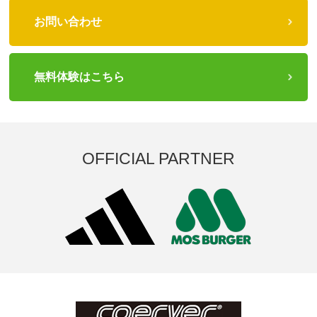
お問い合わせ
無料体験はこちら
OFFICIAL PARTNER