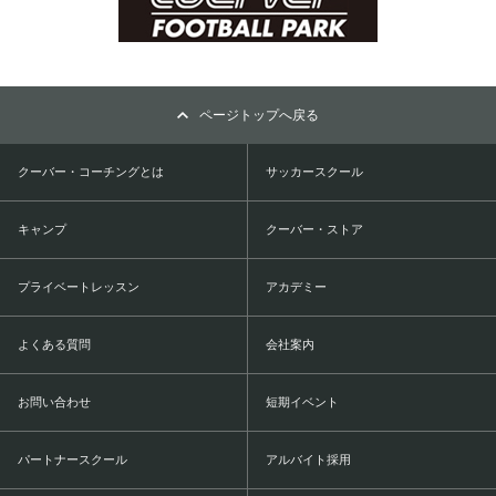
ページトップへ戻る
クーバー・コーチングとは
サッカースクール
キャンプ
クーバー・ストア
プライベートレッスン
アカデミー
よくある質問
会社案内
お問い合わせ
短期イベント
パートナースクール
アルバイト採用