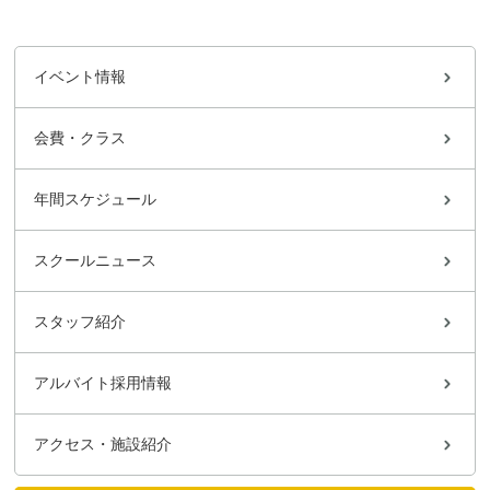
イベント情報
会費・クラス
年間スケジュール
スクールニュース
スタッフ紹介
アルバイト採用情報
アクセス・施設紹介