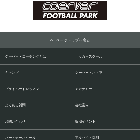
ページトップへ戻る
クーバー・コーチングとは
サッカースクール
キャンプ
クーバー・ストア
プライベートレッスン
アカデミー
よくある質問
会社案内
お問い合わせ
短期イベント
パートナースクール
アルバイト採用