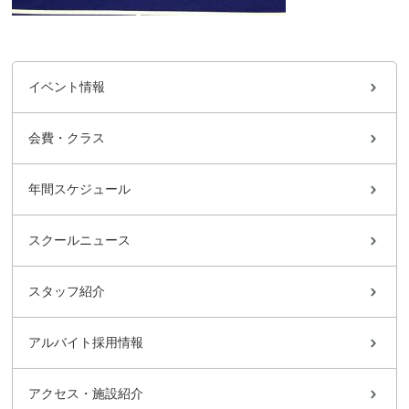
イベント情報
会費・クラス
年間スケジュール
スクールニュース
スタッフ紹介
アルバイト採用情報
アクセス・施設紹介