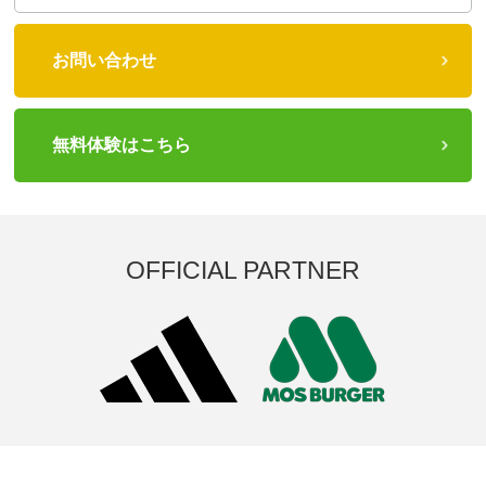
お問い合わせ
無料体験はこちら
OFFICIAL PARTNER