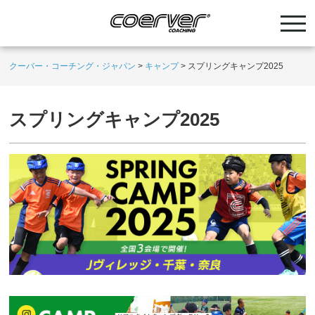
クーバー・コーチング・ジャパン
>
キャンプ
>
スプリングキャンプ2025
スプリングキャンプ2025