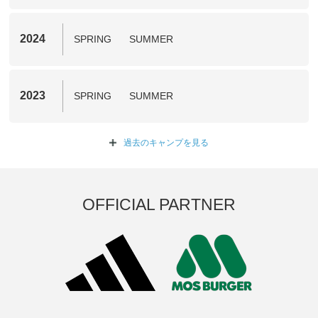
2024
SPRING
SUMMER
2023
SPRING
SUMMER
過去のキャンプを
見る
OFFICIAL PARTNER