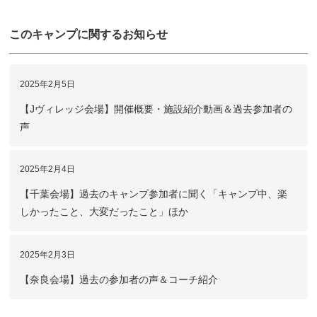
このキャンプに関するお知らせ
2025年2月5日
【Jヴィレッジ会場】開催概要・施設紹介動画＆過去参加者の
声
2025年2月4日
【千葉会場】過去のキャンプ参加者に聞く「キャンプ中、楽
しかったこと、大変だったこと」ほか
2025年2月3日
【奈良会場】過去の参加者の声＆コーチ紹介