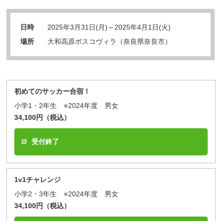
日時
2025年3月31日(月)～2025年4月1日(火)
場所
大和高原ボスコヴィラ（奈良県奈良市）
初めてのサッカー合宿！
小学1・2年生 ※2024年度 男女
34,100円（税込）
受付終了
1v1チャレンジ
小学2・3年生 ※2024年度 男女
34,100円（税込）