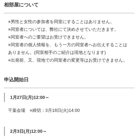
相部屋について
※男性と女性の参加者を同室にすることはありません。
※同室者については、弊社にて決めさせていただきます。
※同室者へのご要望はお受けできません。
※同室者の個人情報を、もう一方の同室者へお伝えすることは
ありません。(同室相手のご紹介は現地となります)
※出発前、又、現地での同室者の変更等はお受けできません。
申込開始日
1月27日(月)12:00～
千葉会場 ※締切：3月18日(火)14:00
2月3日(月)12:00～