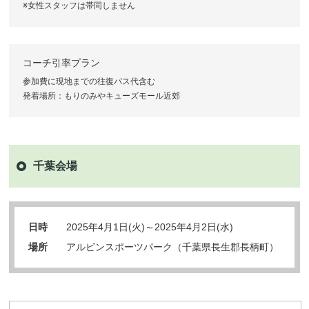
※女性スタッフは帯同しません
コーチ引率プラン
参加費に現地までの往復バス代含む
発着場所：もりのみやキューズモール近郊
千葉会場
日時
2025年4月1日(火)～2025年4月2日(水)
場所
アルビンスポーツパーク（千葉県長生郡長柄町）