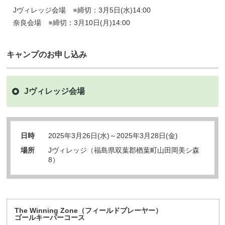
Jヴィレッジ会場 ※締切：3月5日(水)14:00
奈良会場 ※締切：3月10日(月)14:00
キャンプのお申し込み
Jヴィレッジ会場
日時
2025年3月26日(水)～2025年3月28日(金)
場所
Jヴィレッジ（福島県双葉郡楢葉町山田岡美シ森
8）
The Winning Zone（フィールドプレーヤー）
ゴールキーパーコース