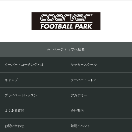
ページトップへ戻る
クーバー・コーチングとは
サッカースクール
キャンプ
クーバー・ストア
プライベートレッスン
アカデミー
よくある質問
会社案内
お問い合わせ
短期イベント