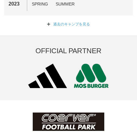
2023
SPRING
SUMMER
過去のキャンプを
見る
OFFICIAL PARTNER