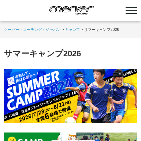
クーバー・コーチング・ジャパン
>
キャンプ
>
サマーキャンプ2026
サマーキャンプ2026