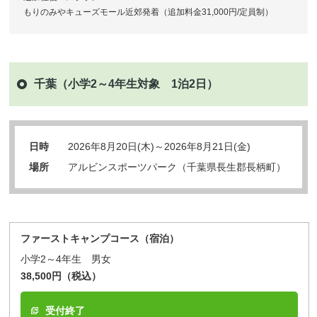
もりのみやキューズモール近郊発着（追加料金31,000円/定員制）
千葉（小学2～4年生対象 1泊2日）
日時
2026年8月20日(木)～2026年8月21日(金)
場所
アルビンスポーツパーク（千葉県長生郡長柄町）
ファーストキャンプコース（宿泊）
小学2～4年生 男女
38,500円（税込）
受付終了