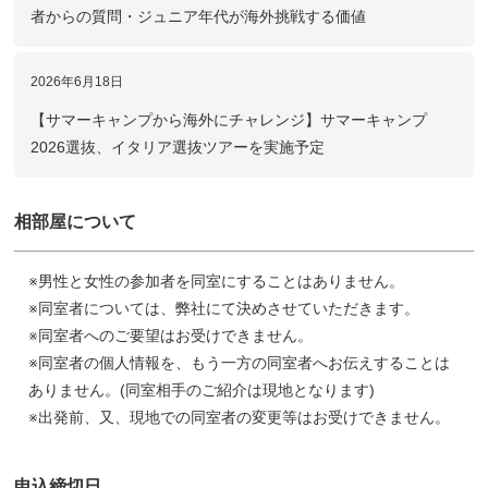
者からの質問・ジュニア年代が海外挑戦する価値
2026年6月18日
【サマーキャンプから海外にチャレンジ】サマーキャンプ
2026選抜、イタリア選抜ツアーを実施予定
相部屋について
※男性と女性の参加者を同室にすることはありません。
※同室者については、弊社にて決めさせていただきます。
※同室者へのご要望はお受けできません。
※同室者の個人情報を、もう一方の同室者へお伝えすることは
ありません。(同室相手のご紹介は現地となります)
※出発前、又、現地での同室者の変更等はお受けできません。
申込締切日