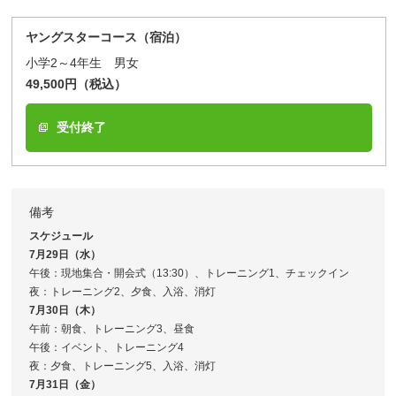
ヤングスターコース（宿泊）
小学2～4年生 男女
49,500円（税込）
受付終了
備考
スケジュール
7月29日（水）
午後：現地集合・開会式（13:30）、トレーニング1、チェックイン
夜：トレーニング2、夕食、入浴、消灯
7月30日（木）
午前：朝食、トレーニング3、昼食
午後：イベント、トレーニング4
夜：夕食、トレーニング5、入浴、消灯
7月31日（金）