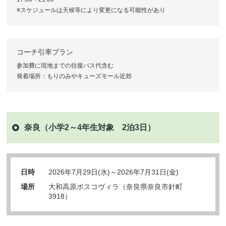
※スケジュールは天候等により変更になる可能性があり
コーチ引率プラン
参加費に現地までの往復バス代含む
発着場所：もりのみやキューズモール近郊
奈良（小学2～4年生対象 2泊3日）
日時
2026年7月29日(水)～2026年7月31日(金)
場所
大和高原ボスコヴィラ（奈良県奈良市針町
3918）