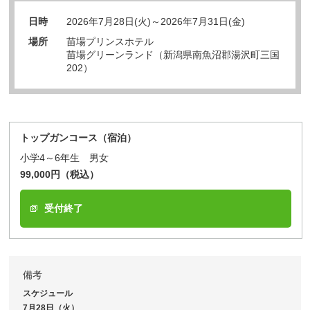
日時
2026年7月28日(火)～2026年7月31日(金)
場所
苗場プリンスホテル
苗場グリーンランド（新潟県南魚沼郡湯沢町三国
202）
トップガンコース（宿泊）
小学4～6年生 男女
99,000円（税込）
受付終了
備考
スケジュール
7月28日（火）