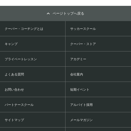
ページトップへ戻る
クーバー・コーチングとは
サッカースクール
キャンプ
クーバー・ストア
プライベートレッスン
アカデミー
よくある質問
会社案内
お問い合わせ
短期イベント
パートナースクール
アルバイト採用
サイトマップ
メールマガジン