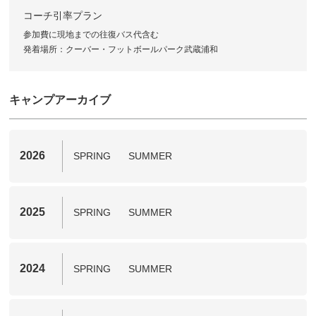
コーチ引率プラン
参加費に現地までの往復バス代含む
発着場所：クーバー・フットボールパーク武蔵浦和
キャンプアーカイブ
2026
SPRING
SUMMER
2025
SPRING
SUMMER
2024
SPRING
SUMMER