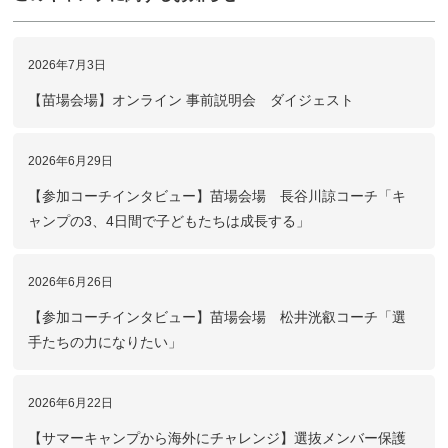
2026年7月3日
【苗場会場】オンライン 事前説明会 ダイジェスト
2026年6月29日
【参加コーチインタビュー】苗場会場 長谷川諒コーチ「キ
ャンプの3、4日間で子どもたちは成長する」
2026年6月26日
【参加コーチインタビュー】苗場会場 松井洸叡コーチ「選
手たちの力になりたい」
2026年6月22日
【サマーキャンプから海外にチャレンジ】選抜メンバー保護