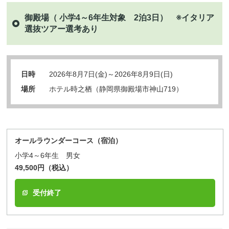
御殿場（ 小学4～6年生対象 2泊3日） ※イタリア
選抜ツアー選考あり
日時
2026年8月7日(金)～2026年8月9日(日)
場所
ホテル時之栖（静岡県御殿場市神山719）
オールラウンダーコース（宿泊）
小学4～6年生 男女
49,500円（税込）
受付終了