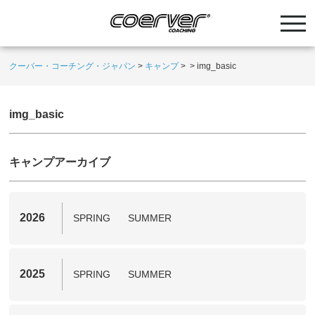
クーバー・コーチング・ジャパン
>
キャンプ
>
>
img_basic
img_basic
キャンプアーカイブ
2026
SPRING
SUMMER
2025
SPRING
SUMMER