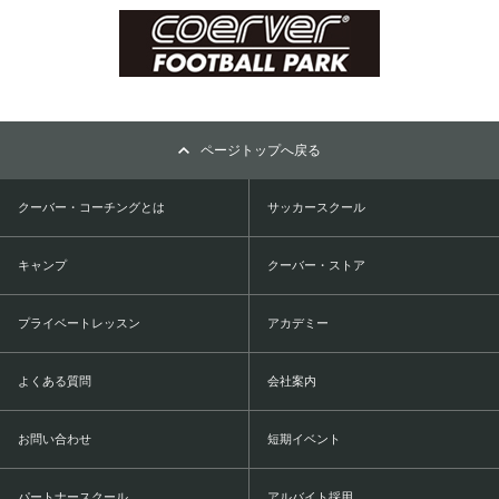
ページトップへ戻る
クーバー・コーチングとは
サッカースクール
キャンプ
クーバー・ストア
プライベートレッスン
アカデミー
よくある質問
会社案内
お問い合わせ
短期イベント
パートナースクール
アルバイト採用