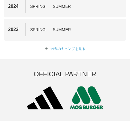
2024
SPRING
SUMMER
2023
SPRING
SUMMER
過去のキャンプを
見る
OFFICIAL PARTNER