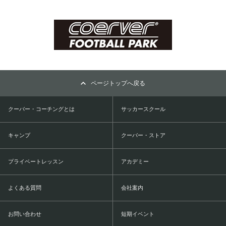
ページトップへ戻る
クーバー・コーチングとは
サッカースクール
キャンプ
クーバー・ストア
プライベートレッスン
アカデミー
よくある質問
会社案内
お問い合わせ
短期イベント