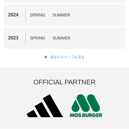
2024
SPRING
SUMMER
2023
SPRING
SUMMER
過去のキャンプを
見る
OFFICIAL PARTNER