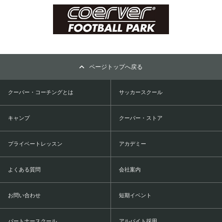
ページトップへ戻る
クーバー・コーチングとは
サッカースクール
キャンプ
クーバー・ストア
プライベートレッスン
アカデミー
よくある質問
会社案内
お問い合わせ
短期イベント
パートナースクール
アルバイト採用