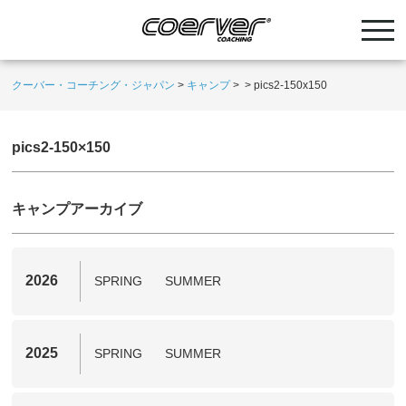
クーバー・コーチング・ジャパン
>
キャンプ
>
>
pics2-150x150
pics2-150×150
キャンプアーカイブ
2026
SPRING
SUMMER
2025
SPRING
SUMMER