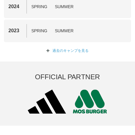
2024
SPRING
SUMMER
2023
SPRING
SUMMER
過去のキャンプを
見る
OFFICIAL PARTNER