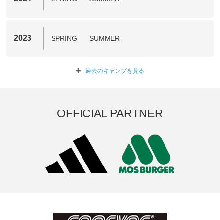
2023
SPRING
SUMMER
過去のキャンプを
見る
OFFICIAL PARTNER