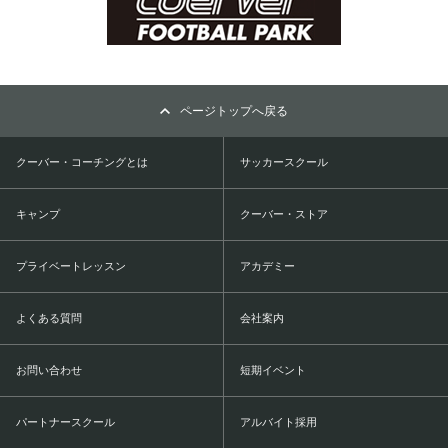
ページトップへ戻る
クーバー・コーチングとは
サッカースクール
キャンプ
クーバー・ストア
プライベートレッスン
アカデミー
よくある質問
会社案内
お問い合わせ
短期イベント
パートナースクール
アルバイト採用