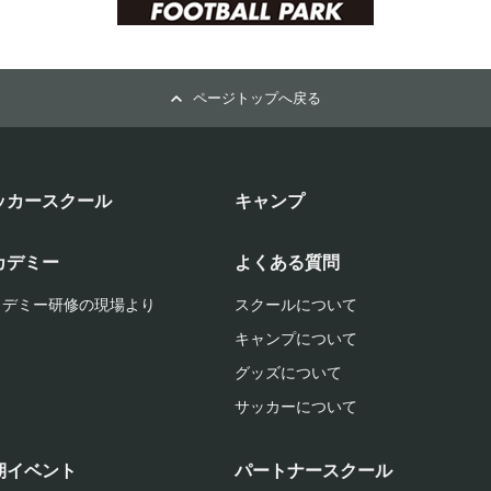
ページトップへ戻る
ッカースクール
キャンプ
カデミー
よくある質問
カデミー研修の現場より
スクールについて
キャンプについて
グッズについて
サッカーについて
期イベント
パートナースクール