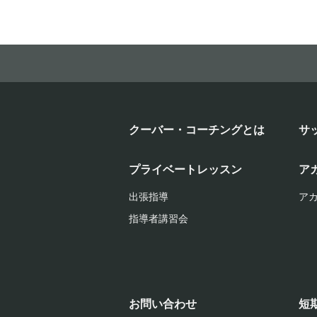
クーバー・コーチングとは
サ
プライベートレッスン
ア
出張指導
ア
指導者講習会
お問い合わせ
短