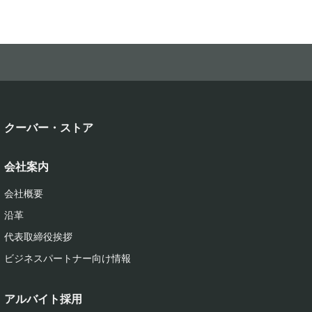
クーバー・ストア
会社案内
会社概要
沿革
代表取締役挨拶
ビジネスパートナー向け情報
アルバイト採用