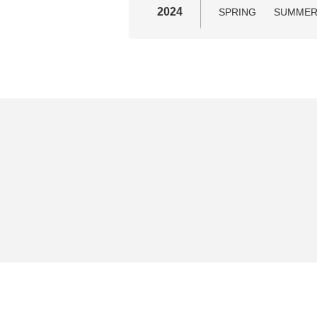
2024
SPRING
SUMME