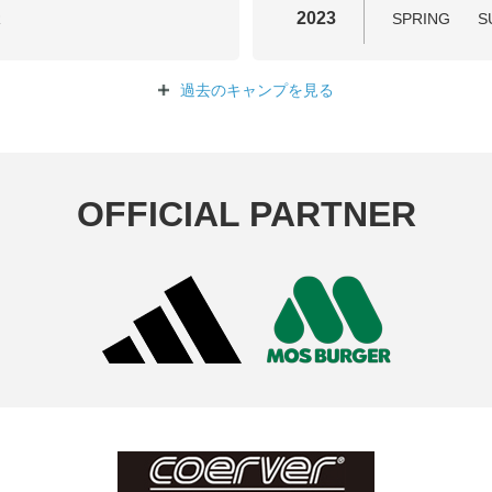
2023
R
SPRING
S
過去のキャンプを
見る
OFFICIAL PARTNER