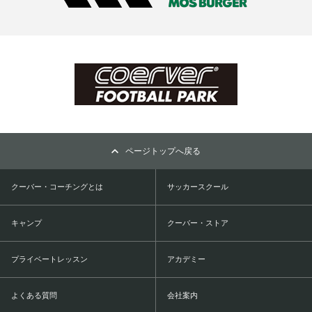
ページトップへ戻る
クーバー・コーチングとは
サッカースクール
キャンプ
クーバー・ストア
プライベートレッスン
アカデミー
よくある質問
会社案内