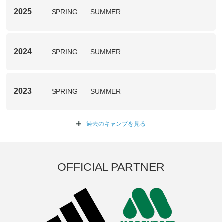
2025
SPRING
SUMMER
2024
SPRING
SUMMER
2023
SPRING
SUMMER
過去のキャンプを
見る
OFFICIAL PARTNER