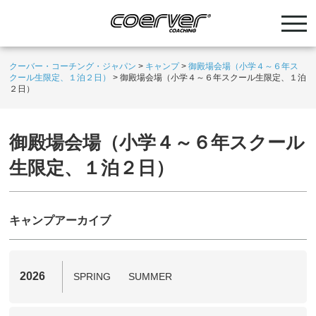
クーバー・コーチング・ジャパン
>
キャンプ
>
御殿場会場（小学４～６年ス
クール生限定、１泊２日）
>
御殿場会場（小学４～６年スクール生限定、１泊
２日）
御殿場会場（小学４～６年スクール
生限定、１泊２日）
キャンプアーカイブ
2026
SPRING
SUMMER