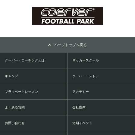
ページトップへ戻る
クーバー・コーチングとは
サッカースクール
キャンプ
クーバー・ストア
プライベートレッスン
アカデミー
よくある質問
会社案内
お問い合わせ
短期イベント