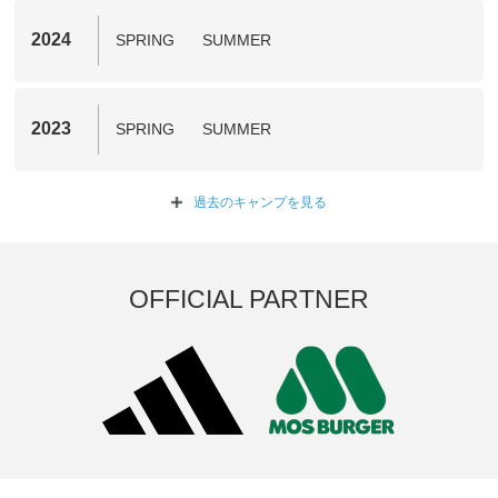
2024
SPRING
SUMMER
2023
SPRING
SUMMER
過去のキャンプを
見る
OFFICIAL PARTNER