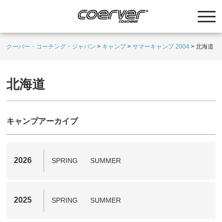
クーバー・コーチング・ジャパン
>
キャンプ
>
サマーキャンプ 2004
>
北海道
北海道
キャンプアーカイブ
2026
SPRING
SUMMER
2025
SPRING
SUMMER