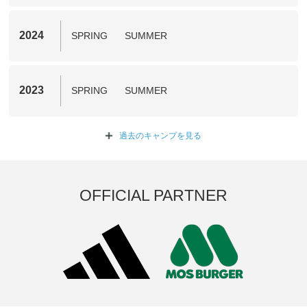
2024
SPRING
SUMMER
2023
SPRING
SUMMER
過去のキャンプを
見る
OFFICIAL PARTNER