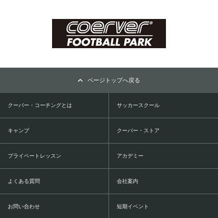
ページトップへ戻る
クーバー・コーチングとは
サッカースクール
キャンプ
クーバー・ストア
プライベートレッスン
アカデミー
よくある質問
会社案内
お問い合わせ
短期イベント