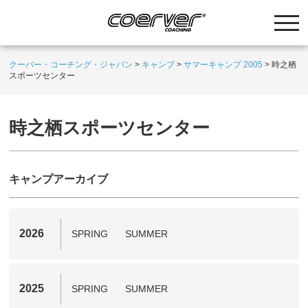
クーバー・コーチング・ジャパン
>
キャンプ
>
サマーキャンプ 2005
>
時之栖
スポーツセンター
時之栖スポーツセンター
キャンプアーカイブ
2026
SPRING
SUMMER
2025
SPRING
SUMMER