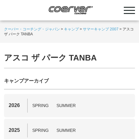
クーバー・コーチング・ジャパン
>
キャンプ
>
サマーキャンプ 2007
>
アスコ
ザ パーク TANBA
アスコ ザ パーク TANBA
キャンプアーカイブ
2026
SPRING
SUMMER
2025
SPRING
SUMMER