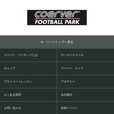
ページトップへ戻る
クーバー・コーチングとは
サッカースクール
キャンプ
クーバー・ストア
プライベートレッスン
アカデミー
よくある質問
会社案内
お問い合わせ
短期イベント