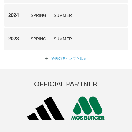
2024
SPRING
SUMMER
2023
SPRING
SUMMER
過去のキャンプを
見る
OFFICIAL PARTNER