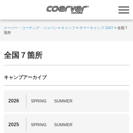
クーバー・コーチング・ジャパン
>
キャンプ
>
サマーキャンプ 2007
>
全国７
箇所
全国７箇所
キャンプアーカイブ
2026
SPRING
SUMMER
2025
SPRING
SUMMER