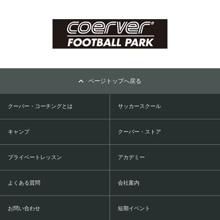
ページトップへ戻る
クーバー・コーチングとは
サッカースクール
キャンプ
クーバー・ストア
プライベートレッスン
アカデミー
よくある質問
会社案内
お問い合わせ
短期イベント