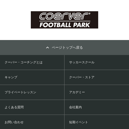
ページトップへ戻る
クーバー・コーチングとは
サッカースクール
キャンプ
クーバー・ストア
プライベートレッスン
アカデミー
よくある質問
会社案内
お問い合わせ
短期イベント