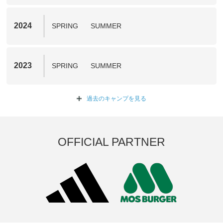
2024
SPRING
SUMMER
2023
SPRING
SUMMER
過去のキャンプを
見る
OFFICIAL PARTNER