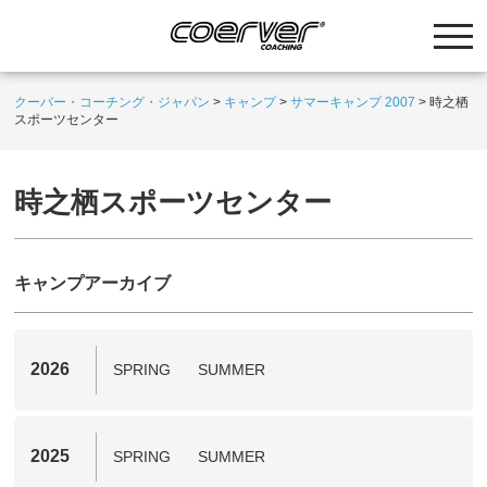
クーバー・コーチング・ジャパン
>
キャンプ
>
サマーキャンプ 2007
>
時之栖
スポーツセンター
時之栖スポーツセンター
キャンプアーカイブ
2026
SPRING
SUMMER
2025
SPRING
SUMMER