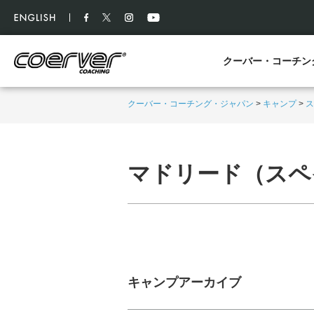
クーバー・コーチン
クーバー・コーチング・ジャパン
>
キャンプ
>
ス
マドリード（スペ
キャンプアーカイブ