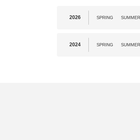
2026
SPRING
SUMME
2024
SPRING
SUMME