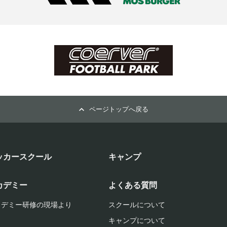
ページトップへ戻る
ッカースクール
キャンプ
カデミー
よくある質問
カデミー研修の現場より
スクールについて
キャンプについて