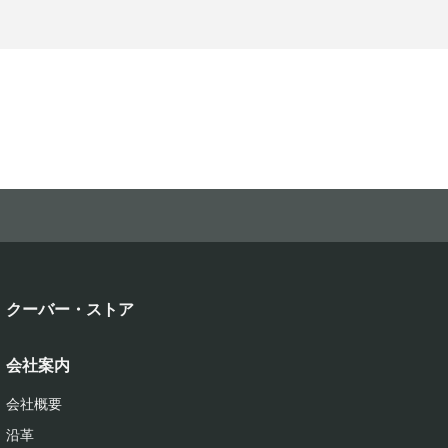
クーバー・ストア
会社案内
会社概要
沿革