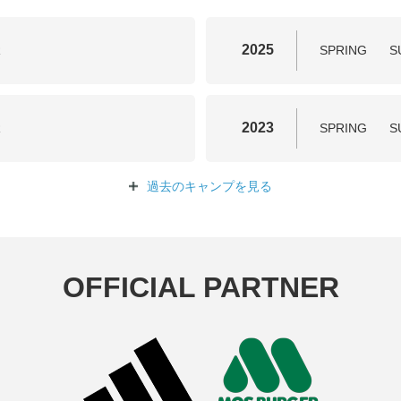
2025
R
SPRING
S
2023
R
SPRING
S
過去のキャンプを
見る
OFFICIAL PARTNER