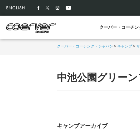
クーバー・コーチン
クーバー・コーチング・ジャパン
>
キャンプ
>
サ
中池公園グリーン
キャンプアーカイブ