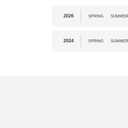
2026
SPRING
SUMME
2024
SPRING
SUMME