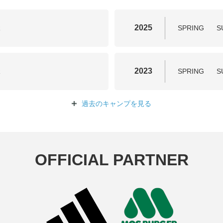
2025
R
SPRING
S
2023
R
SPRING
S
過去のキャンプを
見る
OFFICIAL PARTNER