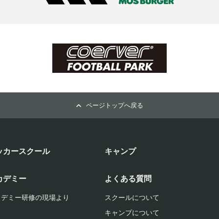
ページトップへ戻る
ッカースクール
キャンプ
カデミー
よくある質問
カデミー研修の現場より
スクールについて
キャンプについて