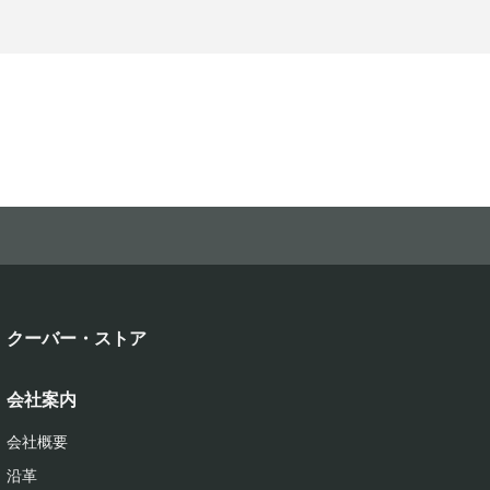
クーバー・ストア
会社案内
会社概要
沿革