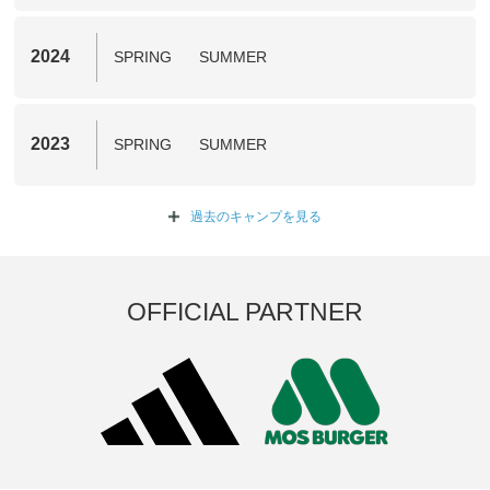
2024
SPRING
SUMMER
2023
SPRING
SUMMER
過去のキャンプを
見る
OFFICIAL PARTNER