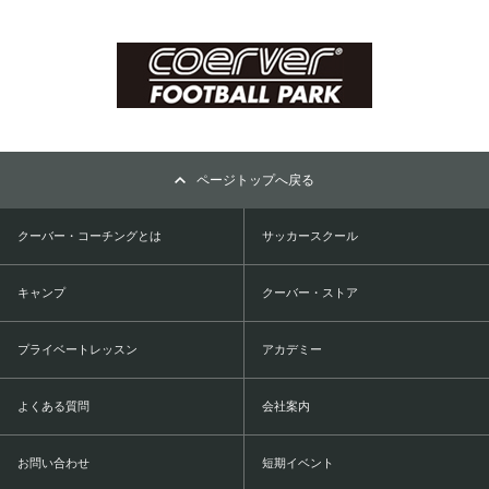
ページトップへ戻る
クーバー・コーチングとは
サッカースクール
キャンプ
クーバー・ストア
プライベートレッスン
アカデミー
よくある質問
会社案内
お問い合わせ
短期イベント