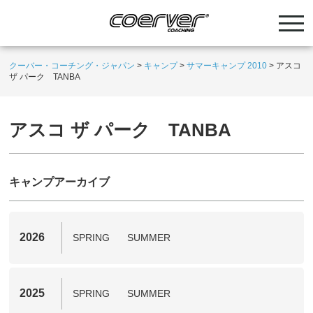
クーバー・コーチング・ジャパン
>
キャンプ
>
サマーキャンプ 2010
>
アスコ
ザ パーク TANBA
アスコ ザ パーク TANBA
キャンプアーカイブ
2026
SPRING
SUMMER
2025
SPRING
SUMMER