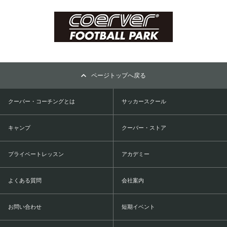
ページトップへ戻る
クーバー・コーチングとは
サッカースクール
キャンプ
クーバー・ストア
プライベートレッスン
アカデミー
よくある質問
会社案内
お問い合わせ
短期イベント