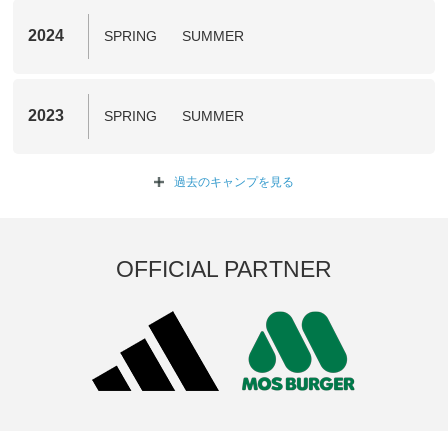
2024
SPRING
SUMMER
2023
SPRING
SUMMER
過去のキャンプを
見る
OFFICIAL PARTNER