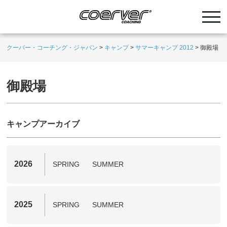
クーバー・コーチング・ジャパン
>
キャンプ
>
サマーキャンプ 2012
>
御殿場
御殿場
キャンプアーカイブ
2026
SPRING
SUMMER
2025
SPRING
SUMMER