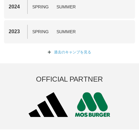
2024
SPRING
SUMMER
2023
SPRING
SUMMER
過去のキャンプを
見る
OFFICIAL PARTNER