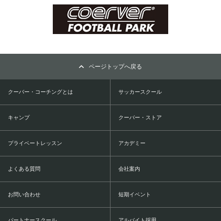
ページトップへ戻る
クーバー・コーチングとは
サッカースクール
キャンプ
クーバー・ストア
プライベートレッスン
アカデミー
よくある質問
会社案内
お問い合わせ
短期イベント
パートナースクール
アルバイト採用