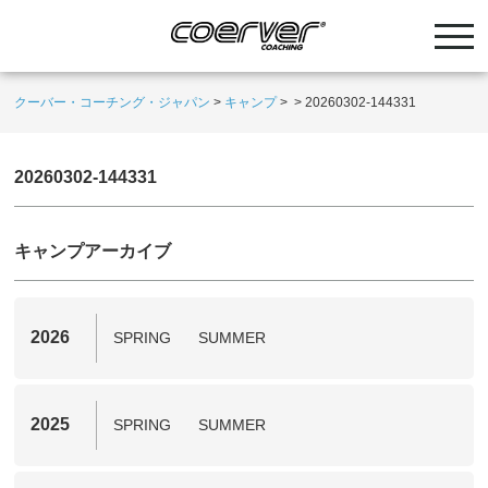
クーバー・コーチング・ジャパン
>
キャンプ
>
>
20260302-144331
20260302-144331
キャンプアーカイブ
2026
SPRING
SUMMER
2025
SPRING
SUMMER