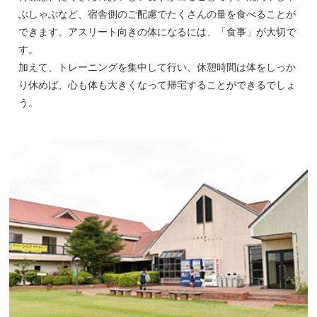
ぶしゃぶなど、宿舎側のご配慮でたくさんの量を食べることが
できます。アスリート向きの体になるには、「食事」が大切で
す。
加えて、トレーニングを集中して行い、休憩時間は体をしっか
り休めば、心も体も大きくなって帰宅することができるでしょ
う。