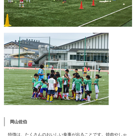
岡山佐伯
特徴は、たくさんのおいしい食事が出ることです。焼肉やしゃ