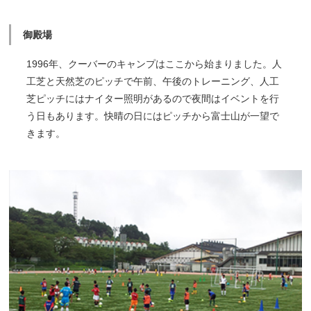
御殿場
1996年、クーバーのキャンプはここから始まりました。人
工芝と天然芝のピッチで午前、午後のトレーニング、人工
芝ピッチにはナイター照明があるので夜間はイベントを行
う日もあります。快晴の日にはピッチから富士山が一望で
きます。