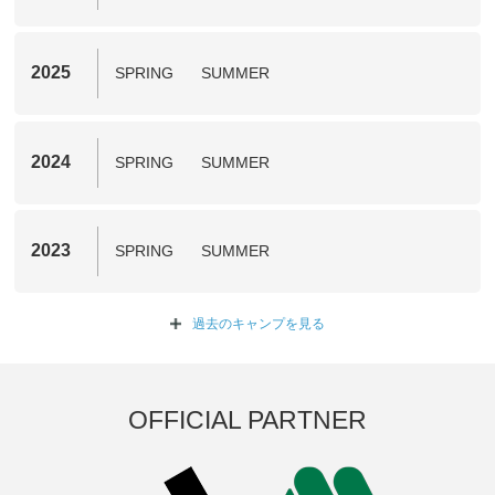
2025
SPRING
SUMMER
2024
SPRING
SUMMER
2023
SPRING
SUMMER
過去のキャンプを
見る
OFFICIAL PARTNER