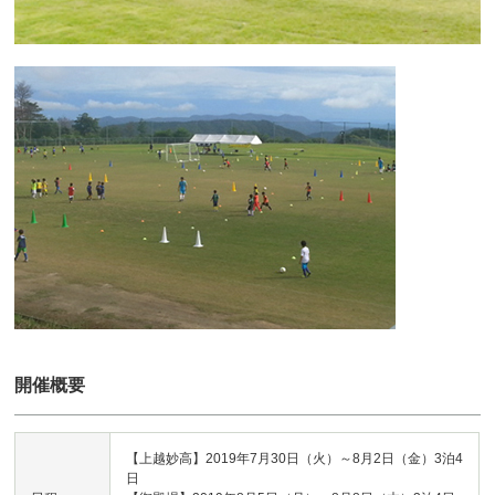
開催概要
【上越妙高】2019年7月30日（火）～8月2日（金）3泊4
日