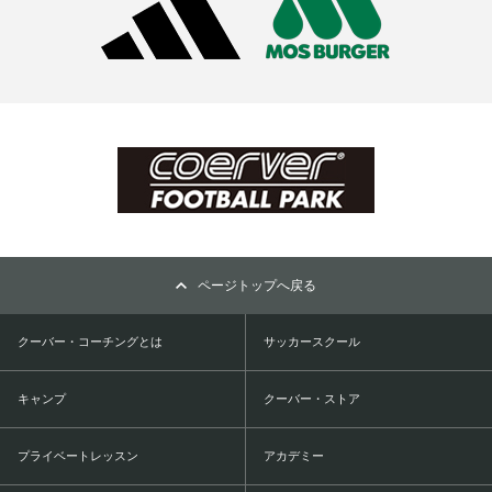
ページトップへ戻る
クーバー・コーチングとは
サッカースクール
キャンプ
クーバー・ストア
プライベートレッスン
アカデミー