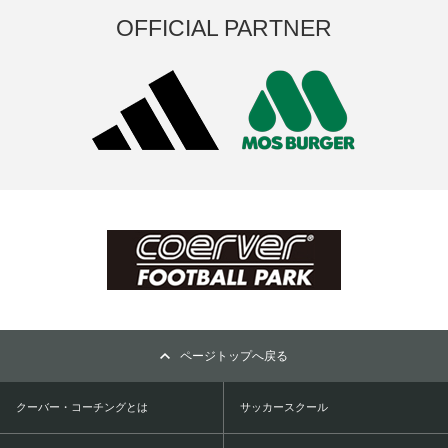
OFFICIAL PARTNER
ページトップへ戻る
クーバー・コーチングとは
サッカースクール