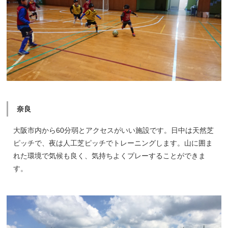
奈良
大阪市内から60分弱とアクセスがいい施設です。日中は天然芝
ピッチで、夜は人工芝ピッチでトレーニングします。山に囲ま
れた環境で気候も良く、気持ちよくプレーすることができま
す。