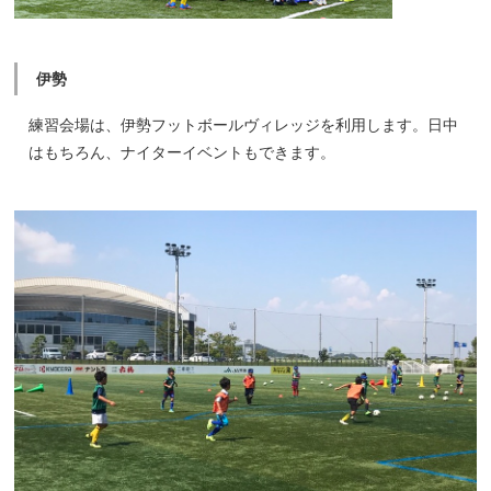
伊勢
練習会場は、伊勢フットボールヴィレッジを利用します。日中
はもちろん、ナイターイベントもできます。