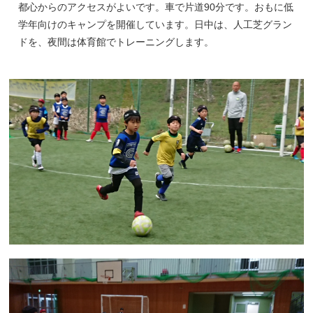
都心からのアクセスがよいです。車で片道90分です。おもに低
学年向けのキャンプを開催しています。日中は、人工芝グラン
ドを、夜間は体育館でトレーニングします。