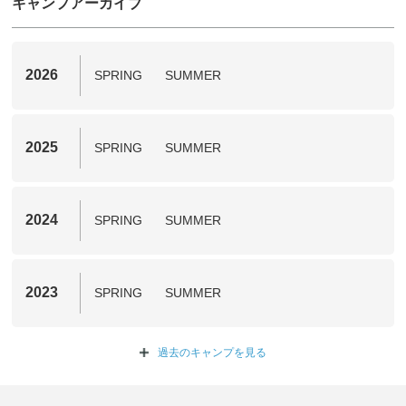
キャンプアーカイブ
2026
SPRING
SUMMER
2025
SPRING
SUMMER
2024
SPRING
SUMMER
2023
SPRING
SUMMER
過去のキャンプを
見る