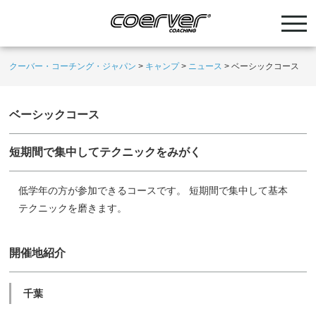
クーバー・コーチング・ジャパン
>
キャンプ
>
ニュース
>
ベーシックコース
ベーシックコース
短期間で集中してテクニックをみがく
低学年の方が参加できるコースです。 短期間で集中して基本
テクニックを磨きます。
開催地紹介
千葉