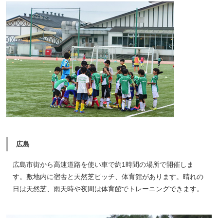
広島
広島市街から高速道路を使い車で約1時間の場所で開催しま
す。敷地内に宿舎と天然芝ピッチ、体育館があります。晴れの
日は天然芝、雨天時や夜間は体育館でトレーニングできます。