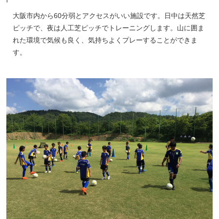
大阪市内から60分弱とアクセスがいい施設です。日中は天然芝
ピッチで、夜は人工芝ピッチでトレーニングします。山に囲ま
れた環境で気候も良く、気持ちよくプレーすることができま
す。