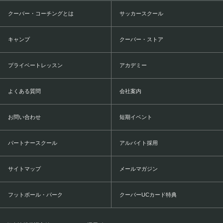
クーバー・コーチングとは
サッカースクール
キャンプ
クーバー・ストア
プライベートレッスン
アカデミー
よくある質問
会社案内
お問い合わせ
短期イベント
パートナースクール
アルバイト採用
サイトマップ
メールマガジン
フットボール・パーク
クーバーUCカード特典