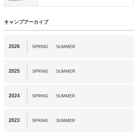
キャンプアーカイブ
2026
SPRING
SUMMER
2025
SPRING
SUMMER
2024
SPRING
SUMMER
2023
SPRING
SUMMER