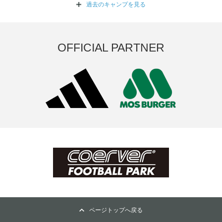
過去のキャンプを
見る
OFFICIAL PARTNER
ページトップへ戻る