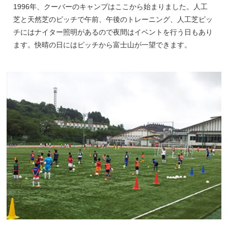
1996年、クーバーのキャンプはここから始まりました。人工
芝と天然芝のピッチで午前、午後のトレーニング、人工芝ピッ
チにはナイター照明があるので夜間はイベントを行う日もあり
ます。快晴の日にはピッチから富士山が一望できます。