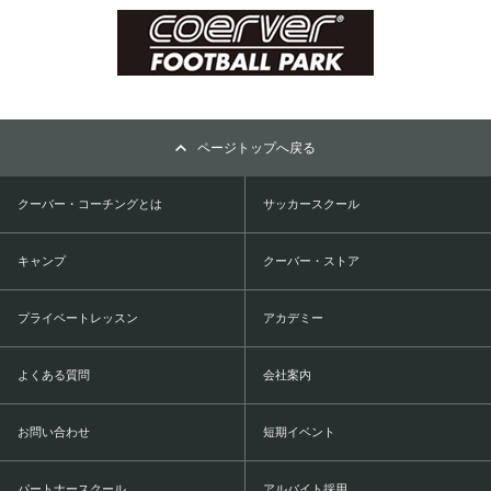
ページトップへ戻る
クーバー・コーチングとは
サッカースクール
キャンプ
クーバー・ストア
プライベートレッスン
アカデミー
よくある質問
会社案内
お問い合わせ
短期イベント
パートナースクール
アルバイト採用