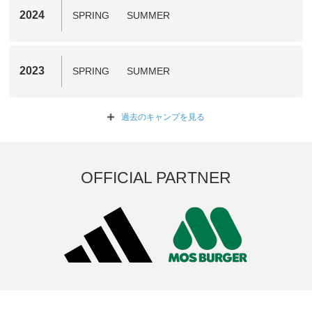
2024
SPRING
SUMMER
2023
SPRING
SUMMER
過去のキャンプを
見る
OFFICIAL PARTNER