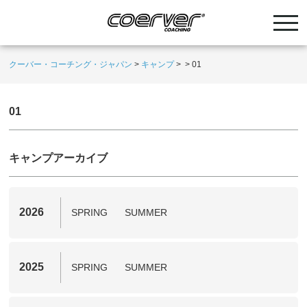
クーバー・コーチング・ジャパン
>
キャンプ
>
>
01
01
キャンプアーカイブ
2026
SPRING
SUMMER
2025
SPRING
SUMMER