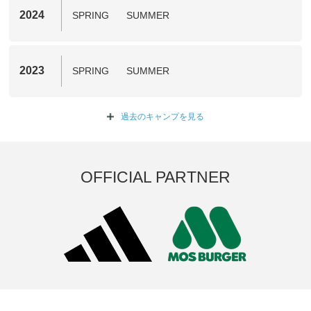
2024
SPRING
SUMMER
2023
SPRING
SUMMER
過去のキャンプを
見る
OFFICIAL PARTNER