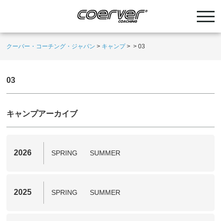
クーバー・コーチング・ジャパン
>
キャンプ
>
>
03
03
キャンプアーカイブ
2026
SPRING
SUMMER
2025
SPRING
SUMMER