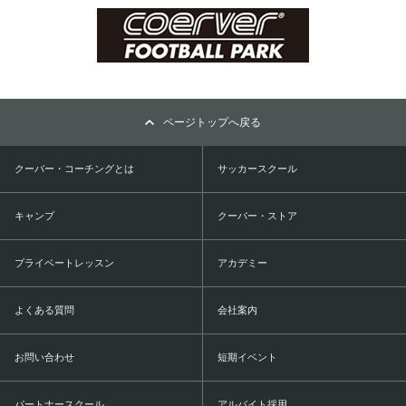
ページトップへ戻る
クーバー・コーチングとは
サッカースクール
キャンプ
クーバー・ストア
プライベートレッスン
アカデミー
よくある質問
会社案内
お問い合わせ
短期イベント
パートナースクール
アルバイト採用