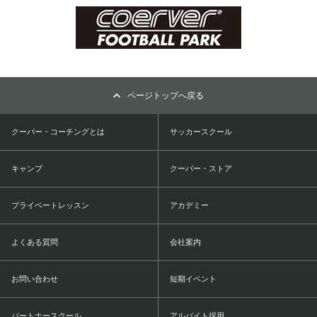
ページトップへ戻る
クーバー・コーチングとは
サッカースクール
キャンプ
クーバー・ストア
プライベートレッスン
アカデミー
よくある質問
会社案内
お問い合わせ
短期イベント
パートナースクール
アルバイト採用