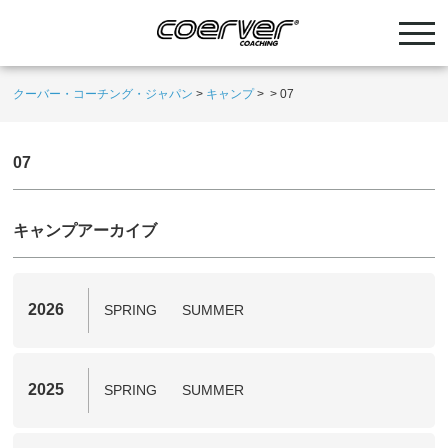
クーバー・コーチング・ジャパン
>
キャンプ
>
>
07
07
キャンプアーカイブ
2026
SPRING
SUMMER
2025
SPRING
SUMMER