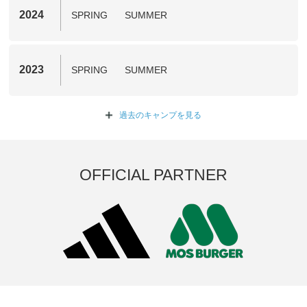
2024
SPRING
SUMMER
2023
SPRING
SUMMER
過去のキャンプを
見る
OFFICIAL PARTNER