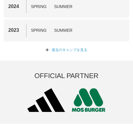
2024
SPRING
SUMMER
2023
SPRING
SUMMER
過去のキャンプを
見る
OFFICIAL PARTNER