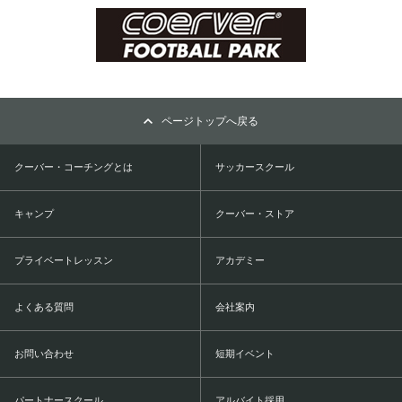
ページトップへ戻る
クーバー・コーチングとは
サッカースクール
キャンプ
クーバー・ストア
プライベートレッスン
アカデミー
よくある質問
会社案内
お問い合わせ
短期イベント
パートナースクール
アルバイト採用