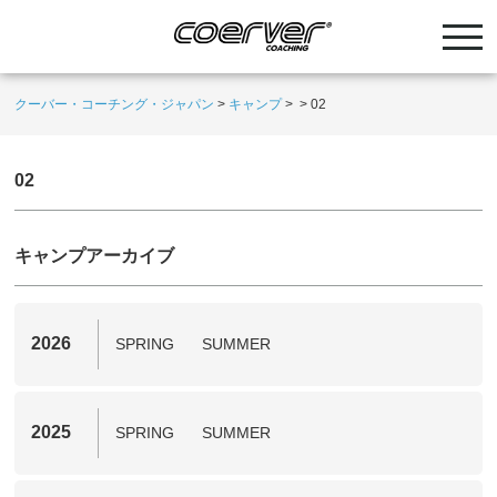
クーバー・コーチング・ジャパン
>
キャンプ
>
>
02
02
キャンプアーカイブ
2026
SPRING
SUMMER
2025
SPRING
SUMMER