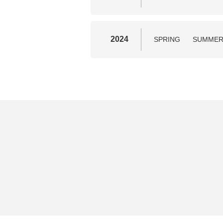
2024
SPRING
SUMME