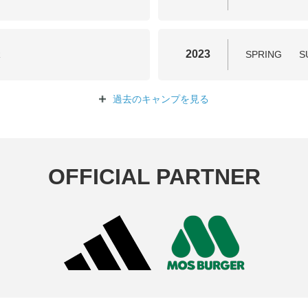
2023
R
SPRING
S
過去のキャンプを
見る
OFFICIAL PARTNER