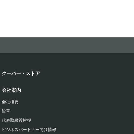
クーバー・ストア
会社案内
会社概要
沿革
代表取締役挨拶
ビジネスパートナー向け情報