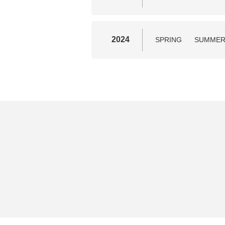
2024
SPRING
SUMME