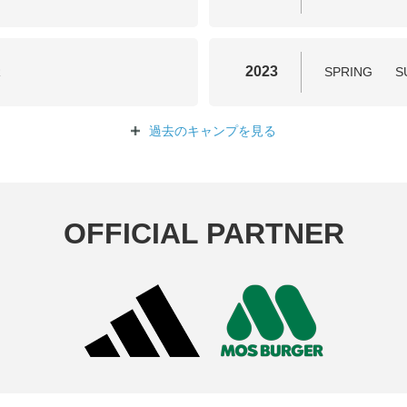
2023
R
SPRING
S
過去のキャンプを
見る
OFFICIAL PARTNER