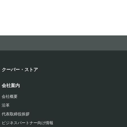
クーバー・ストア
会社案内
会社概要
沿革
代表取締役挨拶
ビジネスパートナー向け情報