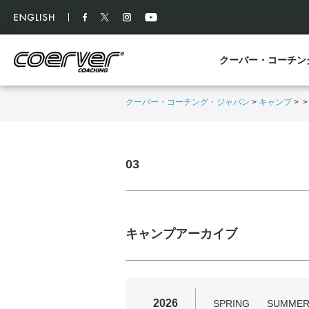
クーバー・コーチン
クーバー・コーチング・ジャパン
>
キャンプ
>
03
キャンプアーカイブ
2026
SPRING
SUMME