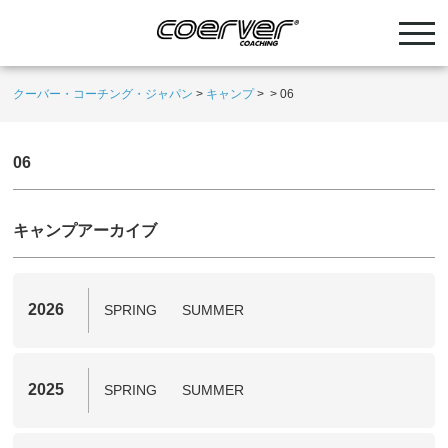
クーバー・コーチング・ジャパン
>
キャンプ
>
>
06
06
キャンプアーカイブ
2026
SPRING
SUMMER
2025
SPRING
SUMMER