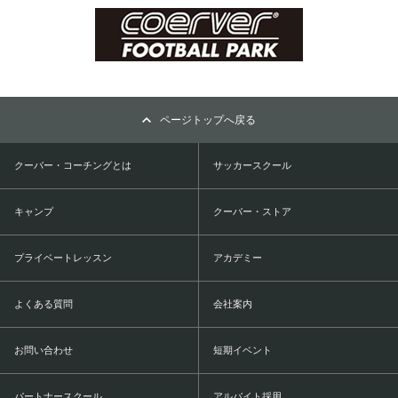
ページトップへ戻る
クーバー・コーチングとは
サッカースクール
キャンプ
クーバー・ストア
プライベートレッスン
アカデミー
よくある質問
会社案内
お問い合わせ
短期イベント
パートナースクール
アルバイト採用