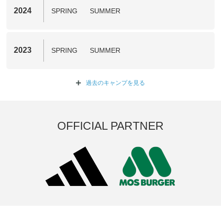
2024
SPRING
SUMMER
2023
SPRING
SUMMER
過去のキャンプを
見る
OFFICIAL PARTNER