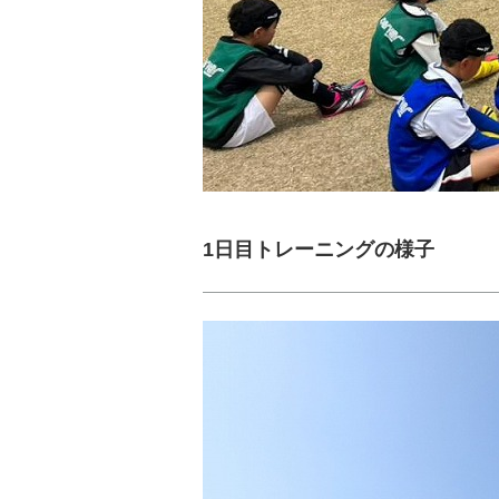
1日目トレーニングの様子