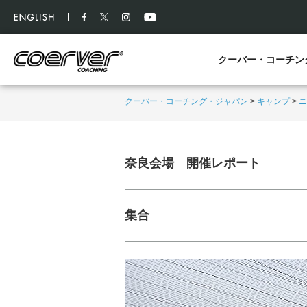
クーバー・コーチン
クーバー・コーチング・ジャパン
>
キャンプ
>
ニ
奈良会場 開催レポート
集合