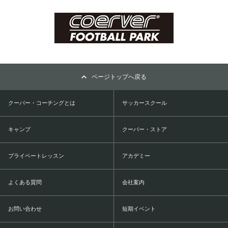
ページトップへ戻る
クーバー・コーチングとは
サッカースクール
キャンプ
クーバー・ストア
プライベートレッスン
アカデミー
よくある質問
会社案内
お問い合わせ
短期イベント