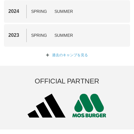
2024
SPRING
SUMMER
2023
SPRING
SUMMER
過去のキャンプを
見る
OFFICIAL PARTNER