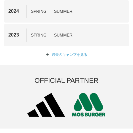
2024
SPRING
SUMMER
2023
SPRING
SUMMER
過去のキャンプを
見る
OFFICIAL PARTNER