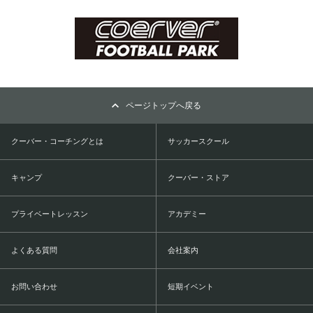
ページトップへ戻る
クーバー・コーチングとは
サッカースクール
キャンプ
クーバー・ストア
プライベートレッスン
アカデミー
よくある質問
会社案内
お問い合わせ
短期イベント