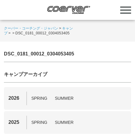
クーバー・コーチング・ジャパン
>
キャン
プ
>
>
DSC_0181_00012_0304053405
DSC_0181_00012_0304053405
キャンプアーカイブ
2026
SPRING
SUMMER
2025
SPRING
SUMMER